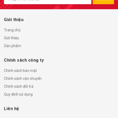
Giới thiệu
Trang chủ
Giới thiệu
Sản phẩm
Chính sách công ty
Chính sách bảo mật
Chính sách vận chuyển
Chính sách đổi trả
Quy định sử dụng
Liên hệ