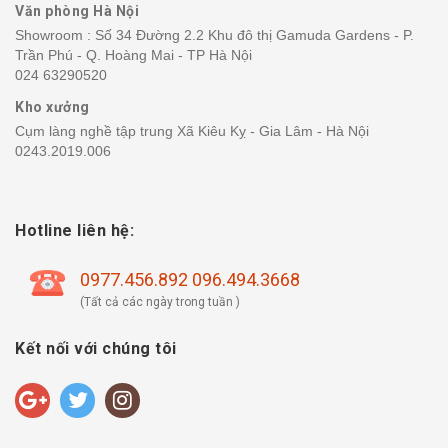
Văn phòng Hà Nội
Showroom : Số 34 Đường 2.2 Khu đô thị Gamuda Gardens - P.
Trần Phú - Q. Hoàng Mai - TP Hà Nội
024 63290520
Kho xưởng
Cụm làng nghề tập trung Xã Kiêu Kỵ - Gia Lâm - Hà Nội
0243.2019.006
Hotline liên hệ:
0977.456.892 096.494.3668
(Tất cả các ngày trong tuần )
Kết nối với chúng tôi