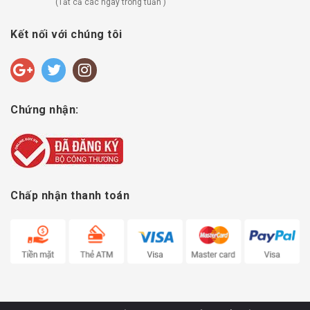
(Tất cả các ngày trong tuần )
Kết nối với chúng tôi
Chứng nhận:
Chấp nhận thanh toán