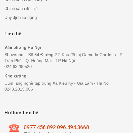
Chính sách đổi trả
Quy định sử dụng
Liên hệ
Văn phòng Hà Nội
Showroom : Số 34 Đường 2.2 Khu đô thị Gamuda Gardens - P.
Trần Phú - Q. Hoàng Mai - TP Hà Nội
024 63290520
Kho xưởng
Cụm làng nghề tập trung Xã Kiêu Kỵ - Gia Lâm - Hà Nội
0243.2019.006
Hotline liên hệ:
0977.456.892 096.494.3668