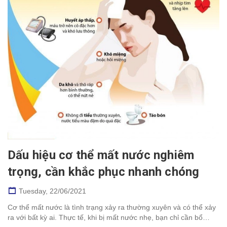
Dấu hiệu cơ thể mất nước nghiêm
trọng, cần khắc phục nhanh chóng
Tuesday,
22/06/2021
Cơ thể mất nước là tình trạng xảy ra thường xuyên và có thể xảy
ra với bất kỳ ai. Thực tế, khi bị mất nước nhẹ, bạn chỉ cần bổ